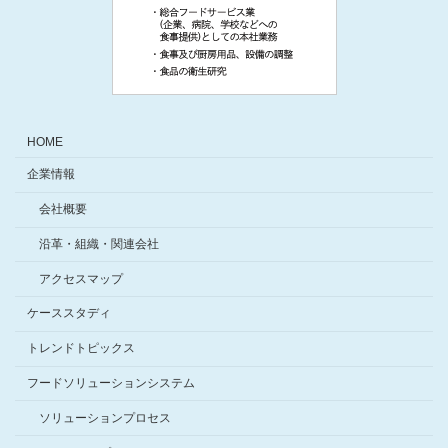
HOME
企業情報
会社概要
沿革・組織・関連会社
アクセスマップ
ケーススタディ
トレンドトピックス
フードソリューションシステム
ソリューションプロセス