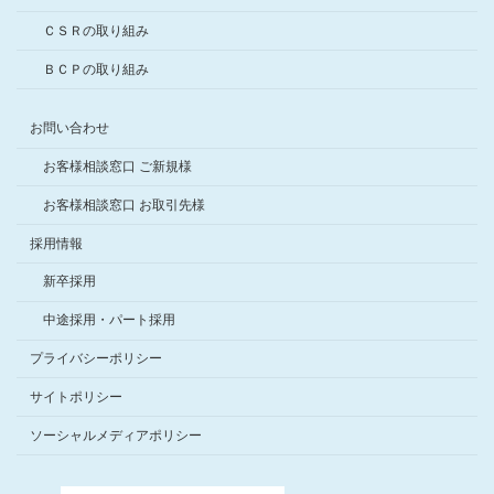
ＣＳＲの取り組み
ＢＣＰの取り組み
お問い合わせ
お客様相談窓口 ご新規様
お客様相談窓口 お取引先様
採用情報
新卒採用
中途採用・パート採用
プライバシーポリシー
サイトポリシー
ソーシャルメディアポリシー