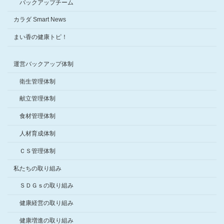
バックアップチーム
カラダ Smart News
まい香の健康トピ！
運営バックアップ体制
衛生管理体制
献立管理体制
食材管理体制
人材育成体制
ＣＳ管理体制
私たちの取り組み
ＳＤＧｓの取り組み
健康経営の取り組み
健康増進の取り組み