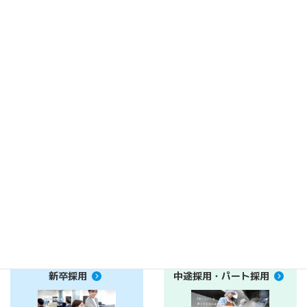
食堂運営委託をご検討中の
現在お取引き中のお客様の
ご相談フォーム
ご相談フォーム
衛生管理ＤＶＤ
お客様アンケート
こちらから
こちらから
新卒採用
中途採用・パート採用