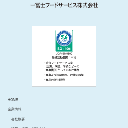
HOME
企業情報
会社概要