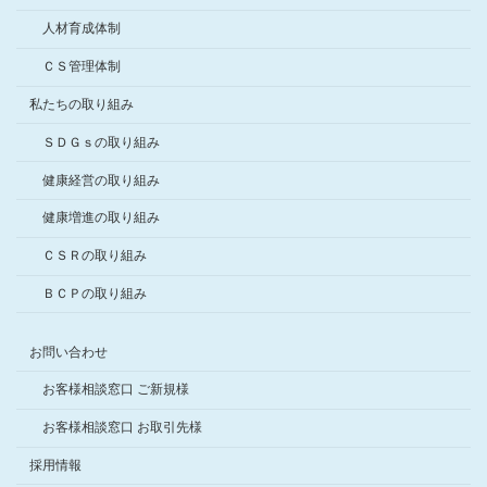
人材育成体制
ＣＳ管理体制
私たちの取り組み
ＳＤＧｓの取り組み
健康経営の取り組み
健康増進の取り組み
ＣＳＲの取り組み
ＢＣＰの取り組み
お問い合わせ
お客様相談窓口 ご新規様
お客様相談窓口 お取引先様
採用情報