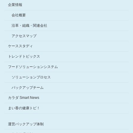
企業情報
会社概要
沿革・組織・関連会社
アクセスマップ
ケーススタディ
トレンドトピックス
フードソリューションシステム
ソリューションプロセス
バックアップチーム
カラダ Smart News
まい香の健康トピ！
運営バックアップ体制