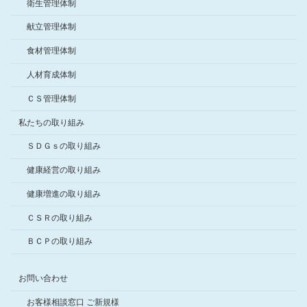
衛生管理体制
献立管理体制
食材管理体制
人材育成体制
ＣＳ管理体制
私たちの取り組み
ＳＤＧｓの取り組み
健康経営の取り組み
健康増進の取り組み
ＣＳＲの取り組み
ＢＣＰの取り組み
お問い合わせ
お客様相談窓口 ご新規様