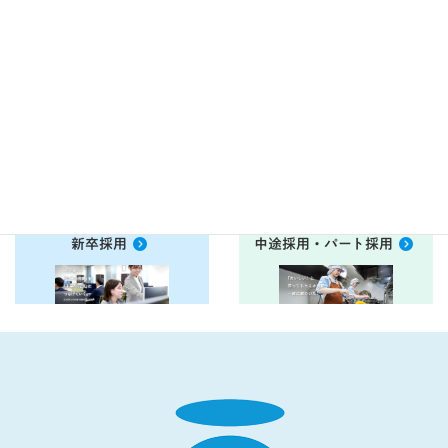
食堂運営委託をご検討中の
現在お取引き中のお客様の
ご相談フォーム
ご相談フォーム
衛生管理ＤＶＤ
お客様アンケート
こちらから
こちらから
新卒採用
中途採用・パート採用