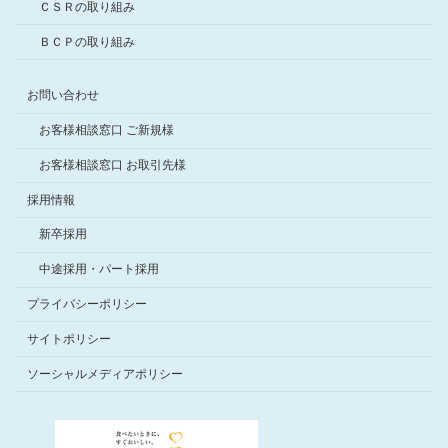
ＣＳＲの取り組み
ＢＣＰの取り組み
お問い合わせ
お客様相談窓口 ご新規様
お客様相談窓口 お取引先様
採用情報
新卒採用
中途採用・パート採用
プライバシーポリシー
サイトポリシー
ソーシャルメディアポリシー