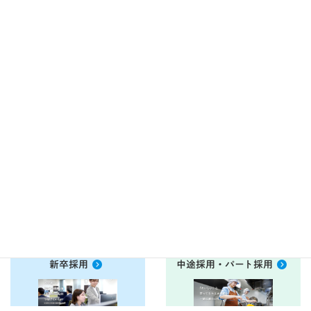
食堂運営委託をご検討中の
現在お取引き中のお客様の
ご相談フォーム
ご相談フォーム
衛生管理ＤＶＤ
お客様アンケート
こちらから
こちらから
新卒採用
中途採用・パート採用