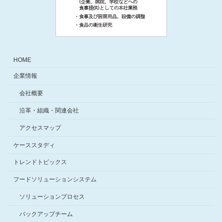
HOME
企業情報
会社概要
沿革・組織・関連会社
アクセスマップ
ケーススタディ
トレンドトピックス
フードソリューションシステム
ソリューションプロセス
バックアップチーム