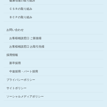
健康増進の取り組み
ＣＳＲの取り組み
ＢＣＰの取り組み
お問い合わせ
お客様相談窓口 ご新規様
お客様相談窓口 お取引先様
採用情報
新卒採用
中途採用・パート採用
プライバシーポリシー
サイトポリシー
ソーシャルメディアポリシー