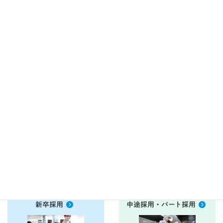
食堂運営委託をご検討中の
現在お取引き中のお客様の
ご相談フォーム
ご相談フォーム
衛生管理ＤＶＤ
お客様アンケート
こちらから
こちらから
新卒採用
中途採用・パート採用