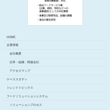
HOME
企業情報
会社概要
沿革・組織・関連会社
アクセスマップ
ケーススタディ
トレンドトピックス
フードソリューションシステム
ソリューションプロセス