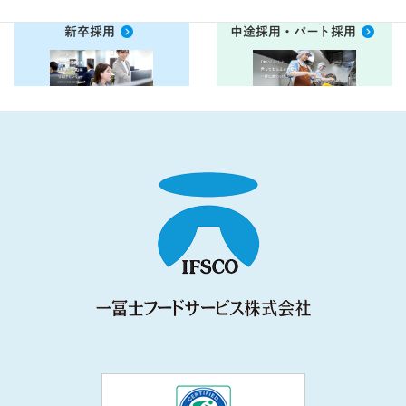
新卒採用
中途採用・パート採用