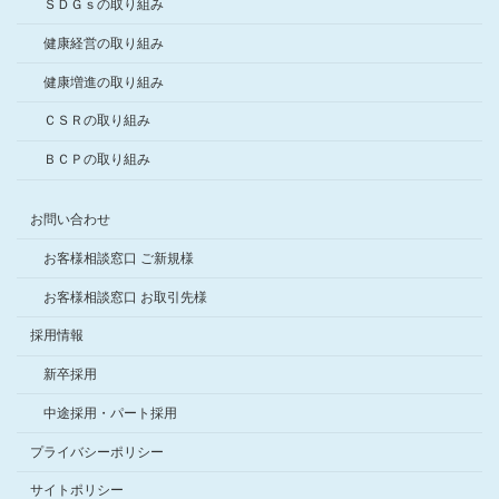
ＳＤＧｓの取り組み
健康経営の取り組み
健康増進の取り組み
ＣＳＲの取り組み
ＢＣＰの取り組み
お問い合わせ
お客様相談窓口 ご新規様
お客様相談窓口 お取引先様
採用情報
新卒採用
中途採用・パート採用
プライバシーポリシー
サイトポリシー