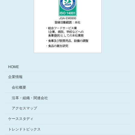
HOME
企業情報
会社概要
沿革・組織・関連会社
アクセスマップ
ケーススタディ
トレンドトピックス