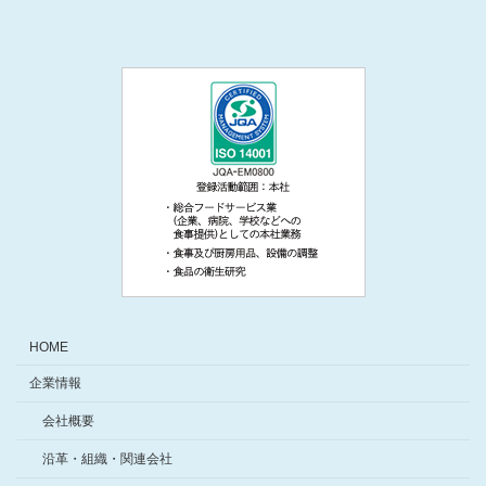
HOME
企業情報
会社概要
沿革・組織・関連会社