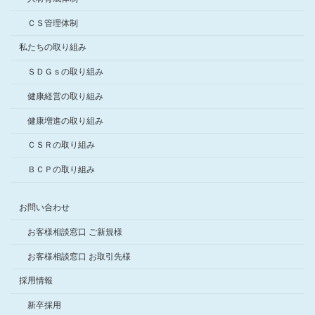
ＣＳ管理体制
私たちの取り組み
ＳＤＧｓの取り組み
健康経営の取り組み
健康増進の取り組み
ＣＳＲの取り組み
ＢＣＰの取り組み
お問い合わせ
お客様相談窓口 ご新規様
お客様相談窓口 お取引先様
採用情報
新卒採用