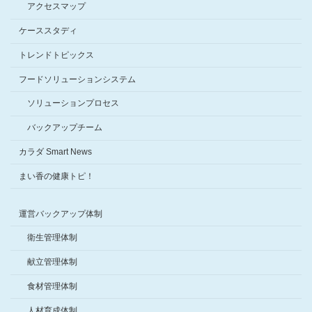
アクセスマップ
ケーススタディ
トレンドトピックス
フードソリューションシステム
ソリューションプロセス
バックアップチーム
カラダ Smart News
まい香の健康トピ！
運営バックアップ体制
衛生管理体制
献立管理体制
食材管理体制
人材育成体制