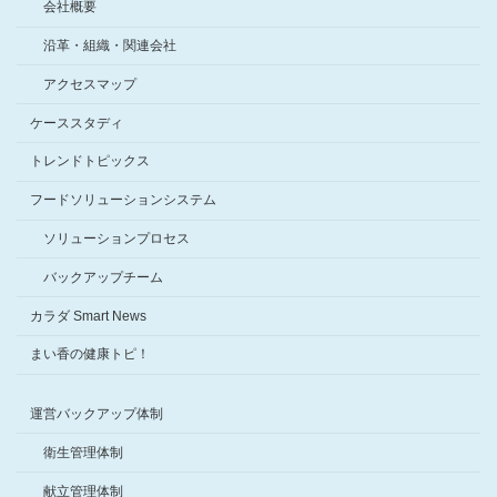
会社概要
沿革・組織・関連会社
アクセスマップ
ケーススタディ
トレンドトピックス
フードソリューションシステム
ソリューションプロセス
バックアップチーム
カラダ Smart News
まい香の健康トピ！
運営バックアップ体制
衛生管理体制
献立管理体制