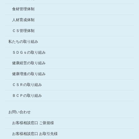
食材管理体制
人材育成体制
ＣＳ管理体制
私たちの取り組み
ＳＤＧｓの取り組み
健康経営の取り組み
健康増進の取り組み
ＣＳＲの取り組み
ＢＣＰの取り組み
お問い合わせ
お客様相談窓口 ご新規様
お客様相談窓口 お取引先様