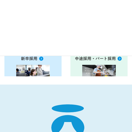
ご相談フォーム
ご相談フォーム
衛生管理ＤＶＤ
お客様アンケート
こちらから
こちらから
新卒採用
中途採用・パート採用