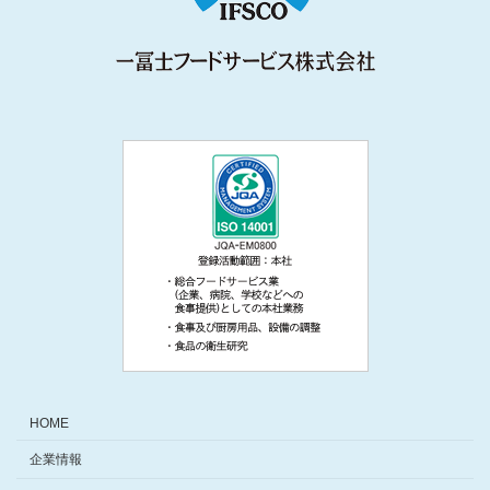
HOME
企業情報