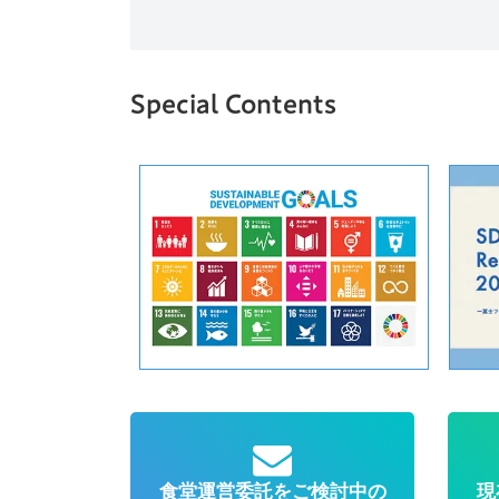
Special Contents
食堂運営委託をご検討中の
現