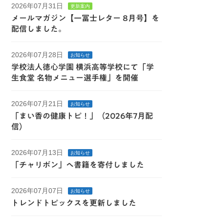
2026年07月31日
更新案内
メールマガジン【一冨士レター 8月号】を
配信しました。
2026年07月28日
お知らせ
学校法人徳心学園 横浜高等学校にて「学
生食堂 名物メニュー選手権」を開催
2026年07月21日
お知らせ
「まい香の健康トピ！」（2026年7月配
信）
2026年07月13日
お知らせ
「チャリボン」へ書籍を寄付しました
2026年07月07日
お知らせ
トレンドトピックスを更新しました