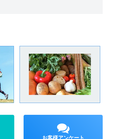
お客様アンケート