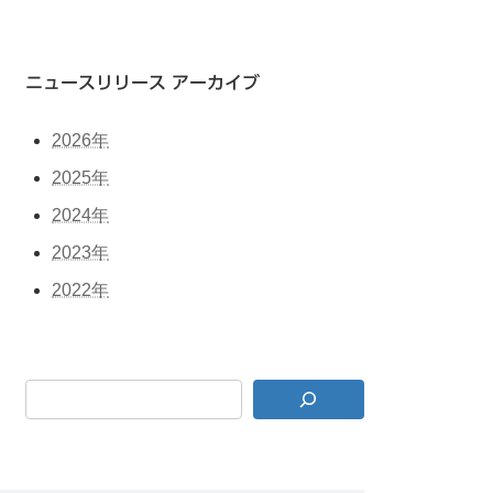
ニュースリリース アーカイブ
2026年
2025年
2024年
2023年
2022年