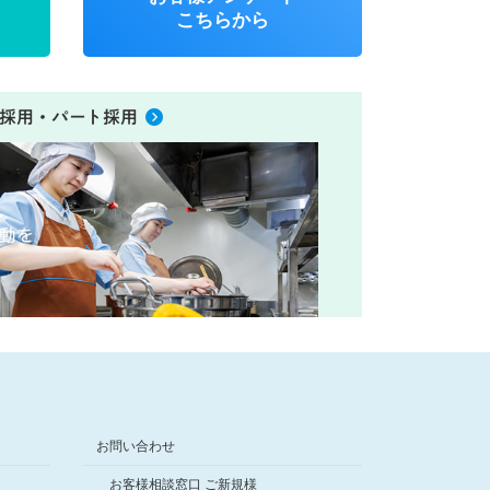
こちらから
採用・パート採用
お問い合わせ
お客様相談窓口 ご新規様