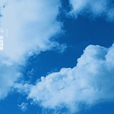
Recruit
採用情報