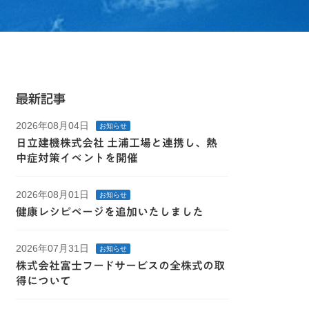
最新記事
2026年08月04日
お知らせ
日立建機株式会社 土浦工場と連携し、熱
中症対策イベントを開催
2026年08月01日
お知らせ
健康レシピページを追加いたしました
2026年07月31日
お知らせ
株式会社富士フードサービスの全株式の取
得について