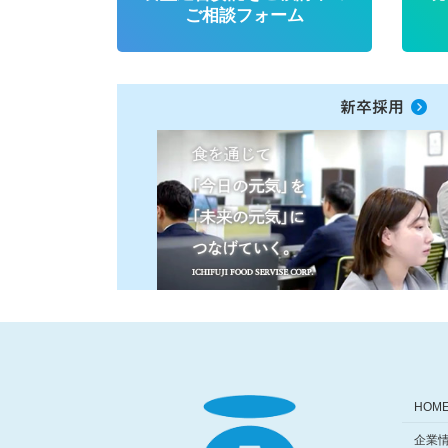
ご相談フォーム
新卒採用
HOM
企業