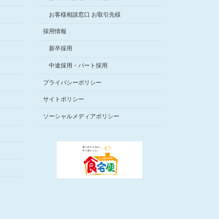
お客様相談窓口 お取引先様
採用情報
新卒採用
中途採用・パート採用
プライバシーポリシー
サイトポリシー
ソーシャルメディアポリシー